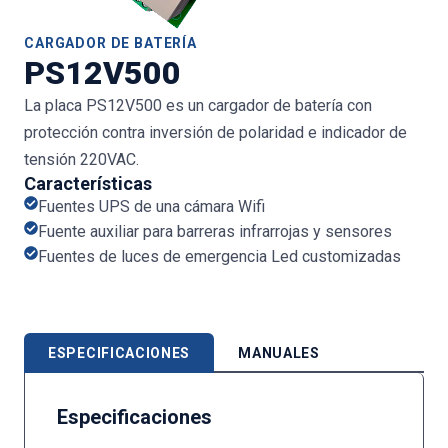
CARGADOR DE BATERÍA
PS12V500
La placa PS12V500 es un cargador de batería con
protección contra inversión de polaridad e indicador de
tensión 220VAC.
Características
Fuentes UPS de una cámara Wifi
Fuente auxiliar para barreras infrarrojas y sensores
Fuentes de luces de emergencia Led customizadas
ESPECIFICACIONES
MANUALES
Especificaciones